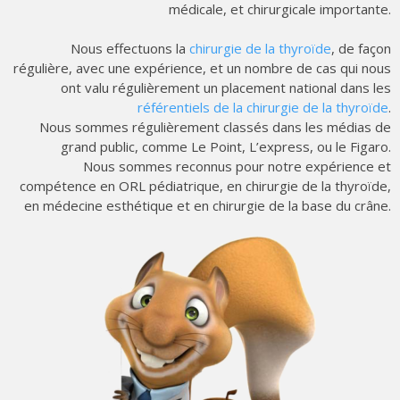
médicale, et chirurgicale importante.
Nous effectuons la
chirurgie de la thyroïde
, de façon
régulière, avec une expérience, et un nombre de cas qui nous
ont valu régulièrement un placement national dans les
référentiels de la chirurgie de la thyroïde
.
Nous sommes régulièrement classés dans les médias de
grand public, comme Le Point, L’express, ou le Figaro.
Nous sommes reconnus pour notre expérience et
compétence en ORL pédiatrique, en chirurgie de la thyroïde,
en médecine esthétique et en chirurgie de la base du crâne.