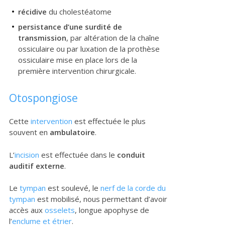
récidive
du cholestéatome
persistance d’une surdité de
transmission
, par altération de la chaîne
ossiculaire ou par luxation de la prothèse
ossiculaire mise en place lors de la
première intervention chirurgicale.
Otospongiose
Cette
intervention
est effectuée le plus
souvent en
ambulatoire
.
L’
incision
est effectuée dans le
conduit
auditif externe
.
Le
tympan
est soulevé, le
nerf de la corde du
tympan
est mobilisé, nous permettant d’avoir
accès aux
osselets
, longue apophyse de
l’
enclume et étrier
.