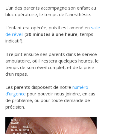
L’un des parents accompagne son enfant au
bloc opératoire, le temps de l’anesthésie.
L’enfant est opérée, puis il est amené en
salle
de réveil
(
30 minutes à une heure
, temps
indicatif).
Il rejoint ensuite ses parents dans le service
ambulatoire, où il restera quelques heures, le
temps de son réveil complet, et de la prise
d’un repas.
Les parents disposent de notre
numéro
d’urgence
pour pouvoir nous joindre, en cas
de problème, ou pour toute demande de
précision.