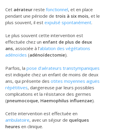
Cet
aérateur
reste
fonctionnel
, et en place
pendant une période de
trois à six mois
, et le
plus souvent, il est
expulsé spontanément
.
Le plus souvent cette intervention est
effectuée chez un
enfant de plus de deux
ans
, associée à l’
ablation des végétations
adénoïdes
(
adénoïdectomie
).
Parfois, la
pose d’aérateurs transtympaniques
est indiquée chez un enfant de moins de deux
ans, qui présente des
otites moyennes aiguës
répétitives
, dangereuse par leurs possibles
complications et la résistance des germes
(
pneumocoque
,
Haemophilus influenzae
).
Cette intervention est effectuée en
ambulatoire
, avec un séjour de
quelques
heures
en clinique.