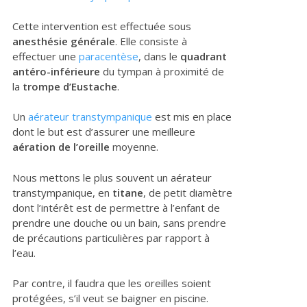
Cette intervention est effectuée sous
anesthésie générale
. Elle consiste à
effectuer une
paracentèse
, dans le
quadrant
antéro-inférieure
du tympan à proximité de
la
trompe d’Eustache
.
Un
aérateur transtympanique
est mis en place
dont le but est d’assurer une meilleure
aération de l’oreille
moyenne.
Nous mettons le plus souvent un aérateur
transtympanique, en
titane
, de petit diamètre
dont l’intérêt est de permettre à l’enfant de
prendre une douche ou un bain, sans prendre
de précautions particulières par rapport à
l’eau.
Par contre, il faudra que les oreilles soient
protégées, s’il veut se baigner en piscine.