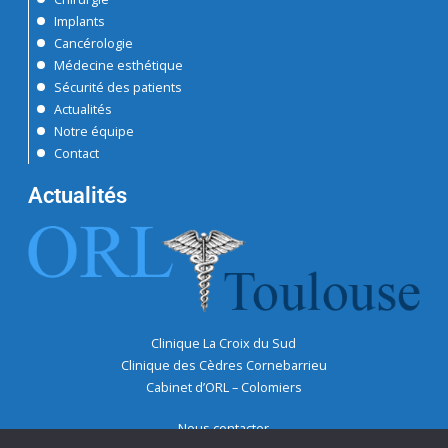
Implants
Cancérologie
Médecine esthétique
Sécurité des patients
Actualités
Notre équipe
Contact
Actualités
Clinique La Croix du Sud
Clinique des Cèdres Cornebarrieu
Cabinet d’ORL – Colomiers
Nous contacter