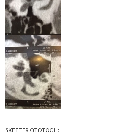
SKEETER OTOTOOL :