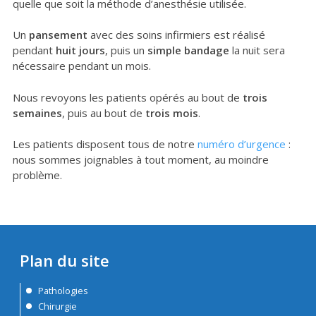
quelle que soit la méthode d’anesthésie utilisée.
Un
pansement
avec des soins infirmiers est réalisé
pendant
huit jours
, puis un
simple bandage
la nuit sera
nécessaire pendant un mois.
Nous revoyons les patients opérés au bout de
trois
semaines
, puis au bout de
trois mois
.
Les patients disposent tous de notre
numéro d’urgence
:
nous sommes joignables à tout moment, au moindre
problème.
Plan du site
Pathologies
Chirurgie