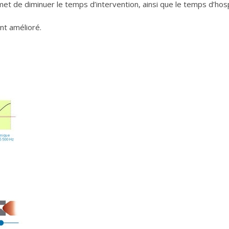
rmet de diminuer le temps d’intervention, ainsi que le temps d’hosp
t amélioré.