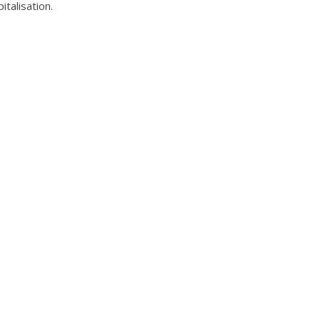
italisation.