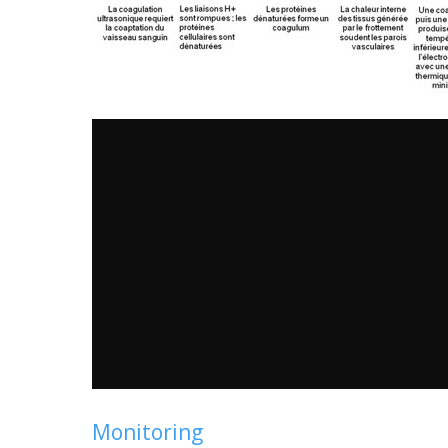
Monitoring