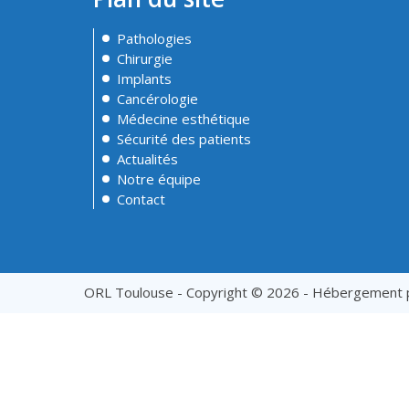
Pathologies
Chirurgie
Implants
Cancérologie
Médecine esthétique
Sécurité des patients
Actualités
Notre équipe
Contact
ORL Toulouse - Copyright © 2026 - Hébergement